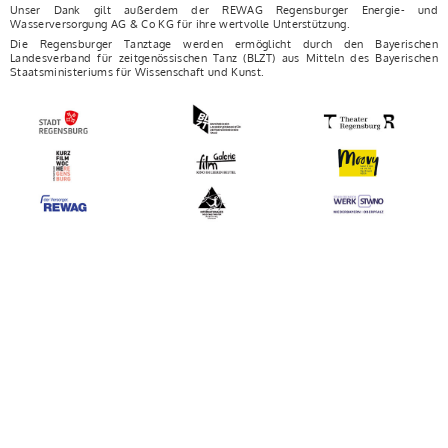
Unser Dank gilt außerdem der REWAG Regensburger Energie- und
Wasserversorgung AG & Co KG für ihre wertvolle Unterstützung.
Die Regensburger Tanztage werden ermöglicht durch den Bayerischen
Landesverband für zeitgenössischen Tanz (BLZT) aus Mitteln des Bayerischen
Staatsministeriums für Wissenschaft und Kunst.