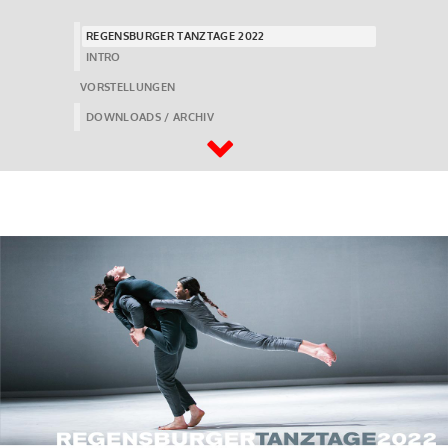
REGENSBURGER TANZTAGE 2022
INTRO
VORSTELLUNGEN
DOWNLOADS / ARCHIV